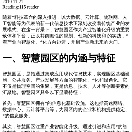
2019.11.21
Reading:115 reader
随着*科技革命的深入推进，以大数据、云计算、物联网、人
工智能等为代表的新一代信息技术正深刻改变着传统产业的发
展模式。在这一背景下，智慧园区作为产业智能化升级的重要
载体和平台，正以其前瞻性的规划、创新的科技和 的实践，*
着产业向智慧化、*化方向迈进，开启产业新未来的大门。
一、智慧园区的内涵与特征
智慧园区，是指通过集成应用现代信息技术，实现园区基础设
施、公共服务、产业发展等方面的智能化、*化和绿色化。它
不仅是物理空间的集聚，更是信息、技术、人才等创新要素的
汇聚地。智慧园区具备以下显著特征：
首先，智慧园区拥有*的信息化基础设施。这包括高速网络、
数据中心、云计算平台等，为园区内的企业和机构提供稳定、
*的信息服务。
其次，智慧园区注重产业智能化升级。通过引进和应用*的智