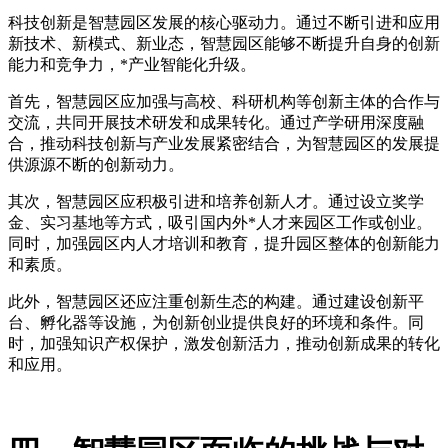
科技创新是智慧园区发展的核心驱动力。通过不断引进和应用
新技术、新模式、新业态，智慧园区能够不断提升自身的创新
能力和竞争力，*产业智能化升级。
首先，智慧园区应加强与高校、科研机构等创新主体的合作与
交流，共同开展技术研发和成果转化。通过产学研用深度融
合，推动科技创新与产业发展紧密结合，为智慧园区的发展提
供源源不断的创新动力。
其次，智慧园区应积极引进和培养创新人才。通过设立奖学
金、实习基地等方式，吸引国内外*人才来园区工作或创业。
同时，加强园区内人才培训和教育，提升园区整体的创新能力
和素质。
此外，智慧园区还应注重创新生态的构建。通过建设创新平
台、孵化器等设施，为创新创业提供良好的环境和条件。同
时，加强知识产权保护，激发创新活力，推动创新成果的转化
和应用。