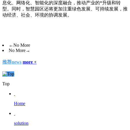
息化、网络化、智能化的深度融合，推动产业的*升级和转
型。同时，智慧园区还将更加注重绿色发展、可持续发展，推
动经济、社会、环境的协调发展。
←
No More
No More
→
推荐news
more +
Top
Home
solution