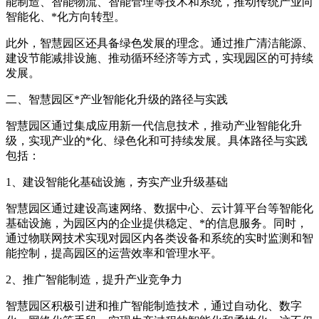
能制造、智能物流、智能管理等技术和系统，推动传统产业向
智能化、*化方向转型。
此外，智慧园区还具备绿色发展的理念。通过推广清洁能源、
建设节能减排设施、推动循环经济等方式，实现园区的可持续
发展。
二、智慧园区*产业智能化升级的路径与实践
智慧园区通过集成应用新一代信息技术，推动产业智能化升
级，实现产业的*化、绿色化和可持续发展。具体路径与实践
包括：
1、建设智能化基础设施，夯实产业升级基础
智慧园区通过建设高速网络、数据中心、云计算平台等智能化
基础设施，为园区内的企业提供稳定、*的信息服务。同时，
通过物联网技术实现对园区内各类设备和系统的实时监测和智
能控制，提高园区的运营效率和管理水平。
2、推广智能制造，提升产业竞争力
智慧园区积极引进和推广智能制造技术，通过自动化、数字