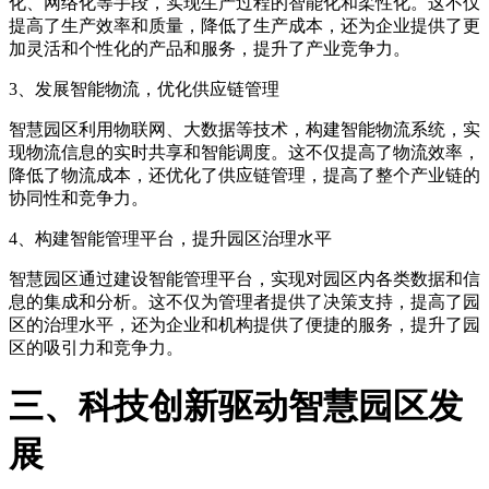
化、网络化等手段，实现生产过程的智能化和柔性化。这不仅
提高了生产效率和质量，降低了生产成本，还为企业提供了更
加灵活和个性化的产品和服务，提升了产业竞争力。
3、发展智能物流，优化供应链管理
智慧园区利用物联网、大数据等技术，构建智能物流系统，实
现物流信息的实时共享和智能调度。这不仅提高了物流效率，
降低了物流成本，还优化了供应链管理，提高了整个产业链的
协同性和竞争力。
4、构建智能管理平台，提升园区治理水平
智慧园区通过建设智能管理平台，实现对园区内各类数据和信
息的集成和分析。这不仅为管理者提供了决策支持，提高了园
区的治理水平，还为企业和机构提供了便捷的服务，提升了园
区的吸引力和竞争力。
三、科技创新驱动智慧园区发
展