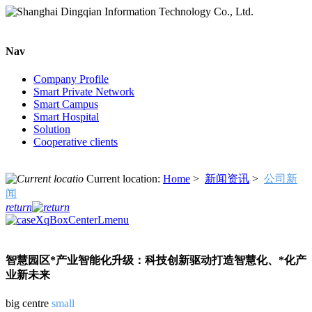
Nav
Company Profile
Smart Private Network
Smart Campus
Smart Hospital
Solution
Cooperative clients
Current location:
Home
>
新闻资讯
>
公司新
闻
return
智慧园区*产业智能化升级：科技创新驱动打造智慧化、*化产
业新未来
big
centre
small