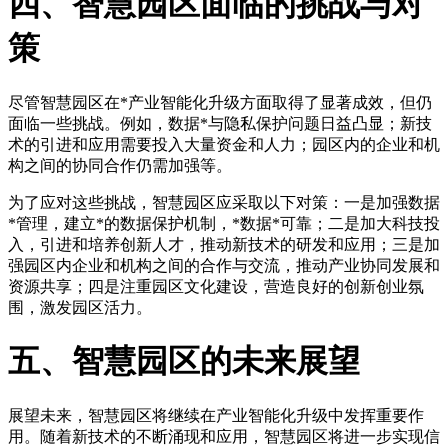
四、智慧园区面临的挑战与对
策
尽管智慧园区在*产业智能化升级方面取得了显著成效，但仍
面临一些挑战。例如，数据*与隐私保护问题日益凸显；新技
术的引进和应用需要投入大量资金和人力；园区内的企业和机
构之间的协同合作仍需加强等。
为了应对这些挑战，智慧园区应采取以下对策：一是加强数据
*管理，建立*的数据保护机制，*数据*可靠；二是加大科技投
入，引进和培养创新人才，推动新技术的研发和应用；三是加
强园区内企业和机构之间的合作与交流，推动产业协同发展和
资源共享；四是注重园区文化建设，营造良好的创新创业氛
围，激发园区活力。
五、智慧园区的未来展望
展望未来，智慧园区将继续在产业智能化升级中发挥重要作
用。随着新技术的不断涌现和应用，智慧园区将进一步实现信